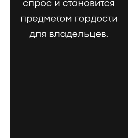
спрос и становится
предметом гордости
для владельцев.