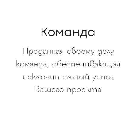
Команда
Преданная своему делу
команда, обеспечивающая
исключительный успех
Вашего проекта