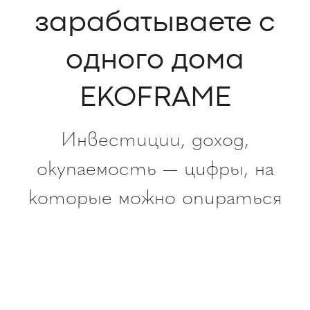
зарабатываете с
одного дома
EKOFRAME
Инвестиции, доход,
окупаемость — цифры, на
которые можно опираться