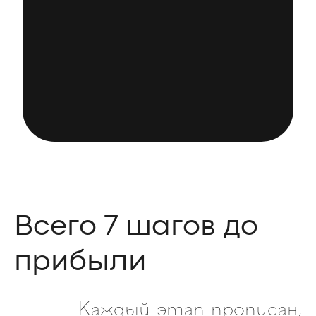
Всего 7 шагов до
прибыли
Каждый этап прописан,