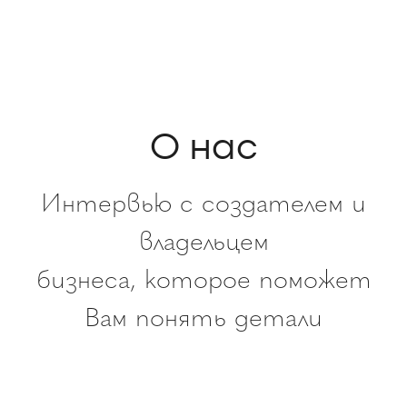
О нас
Интервью с создателем и
владельцем
бизнеса, которое поможет
Вам понять детали
▶︎